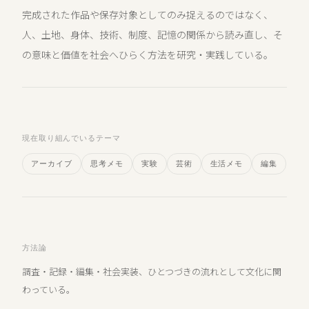
完成された作品や保存対象としてのみ捉えるのではなく、
人、土地、身体、技術、制度、記憶の関係から読み直し、そ
の意味と価値を社会へひらく方法を研究・実践している。
現在取り組んでいるテーマ
アーカイブ
思考メモ
実験
芸術
生活メモ
編集
方法論
調査・記録・編集・社会実装、ひとつづきの流れとして文化に関
わっている。