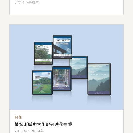
デザイン事務所
映像
能勢町歴史文化記録映像事業
2011年〜2013年